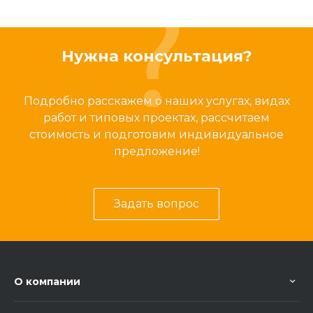
Нужна консультация?
Подробно расскажем о наших услугах, видах
работ и типовых проектах, рассчитаем
стоимость и подготовим индивидуальное
предложение!
Задать вопрос
О компании