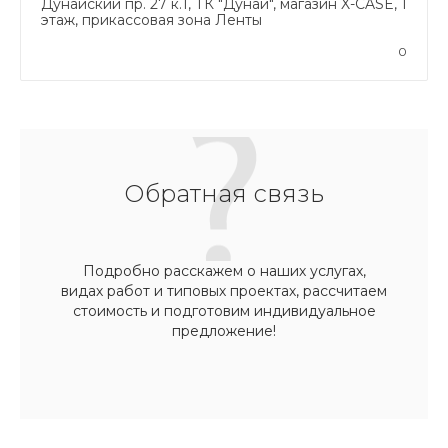
Дунайский пр. 27 к.1, ТК "Дунай", магазин X-CASE, 1
этаж, прикассовая зона Ленты
0
Обратная связь
Подробно расскажем о наших услугах,
видах работ и типовых проектах, рассчитаем
стоимость и подготовим индивидуальное
предложение!