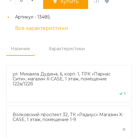
-
+
Купить
Артикул -
13485;
Все характеристики
Наличие
Характеристики
ул. Михаила Дудина, 6, корп. 1, ТРК «Парнас
Сити», магазин X-CASE, 1 этаж, помещение
122а/122б
1
Волковский проспект 32, ТК «Радиус» Магазин X-
CASE, 1 этаж, помещение 1-9
0