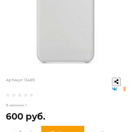
Артикул:
13485
В наличии: 1
600 руб.