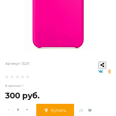
Артикул:
13231
В наличии: 1
300 руб.
-
+
Купить