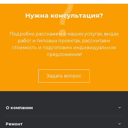
Нужна консультация?
Подробно расскажем о наших услугах, видах
работ и типовых проектах, рассчитаем
стоимость и подготовим индивидуальное
предложение!
Задать вопрос
О компании
Ремонт