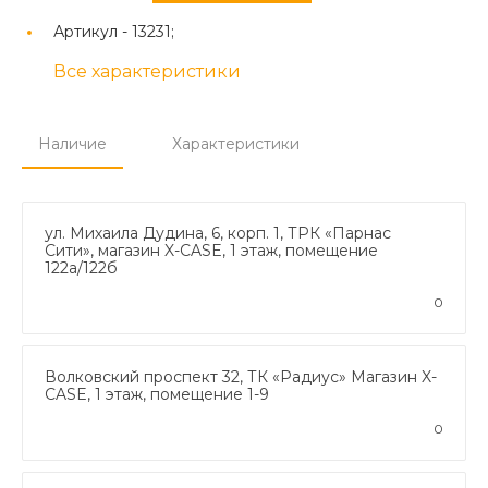
Артикул -
13231;
Все характеристики
Наличие
Характеристики
ул. Михаила Дудина, 6, корп. 1, ТРК «Парнас
Сити», магазин X-CASE, 1 этаж, помещение
122а/122б
0
Волковский проспект 32, ТК «Радиус» Магазин X-
CASE, 1 этаж, помещение 1-9
0