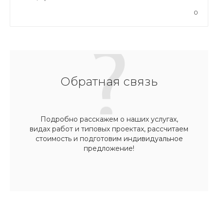
0
Обратная связь
Подробно расскажем о наших услугах,
видах работ и типовых проектах, рассчитаем
стоимость и подготовим индивидуальное
предложение!