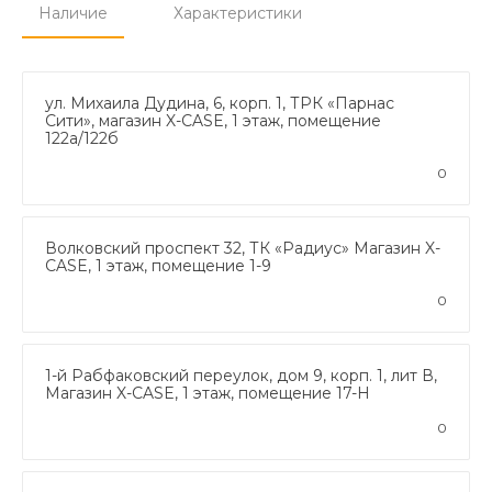
Наличие
Характеристики
ул. Михаила Дудина, 6, корп. 1, ТРК «Парнас
Сити», магазин X-CASE, 1 этаж, помещение
122а/122б
0
Волковский проспект 32, ТК «Радиус» Магазин X-
CASE, 1 этаж, помещение 1-9
0
1-й Рабфаковский переулок, дом 9, корп. 1, лит В,
Магазин X-CASE, 1 этаж, помещение 17-Н
0