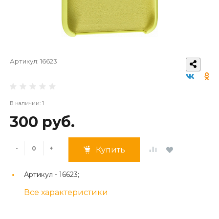
Артикул:
16623
В наличии: 1
300 руб.
-
+
Купить
Артикул -
16623;
Все характеристики