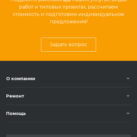
работ и типовых проектах, рассчитаем
стоимость и подготовим индивидуальное
предложение!
Задать вопрос
О компании
Ремонт
Помощь