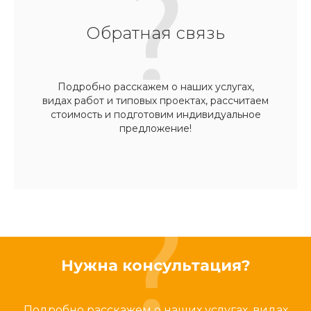
Обратная связь
Подробно расскажем о наших услугах,
видах работ и типовых проектах, рассчитаем
стоимость и подготовим индивидуальное
предложение!
Нужна консультация?
Подробно расскажем о наших услугах, видах