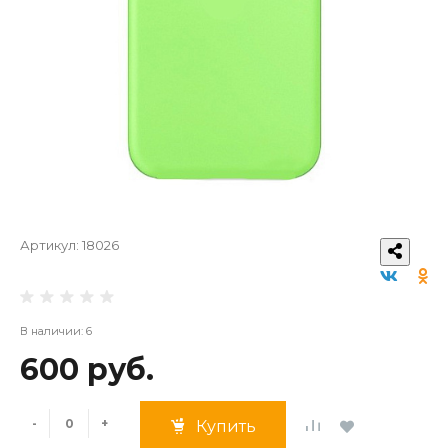
Артикул:
18026
В наличии: 6
600 руб.
-
+
Купить