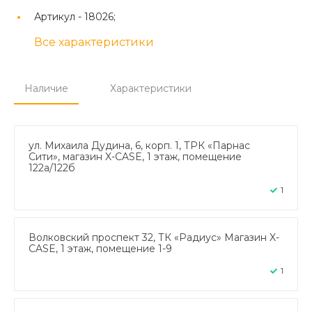
Артикул -
18026;
Все характеристики
Наличие
Характеристики
ул. Михаила Дудина, 6, корп. 1, ТРК «Парнас
Сити», магазин X-CASE, 1 этаж, помещение
122а/122б
1
Волковский проспект 32, ТК «Радиус» Магазин X-
CASE, 1 этаж, помещение 1-9
1