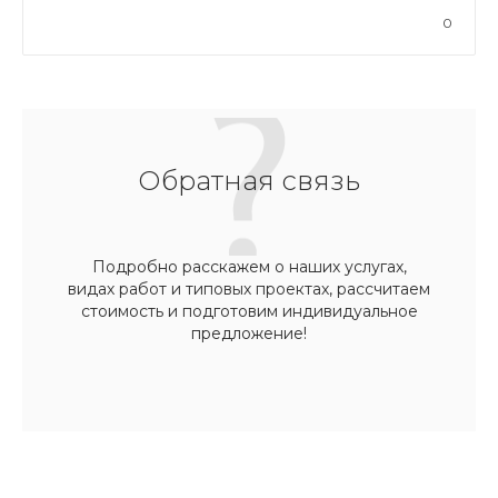
0
Обратная связь
Подробно расскажем о наших услугах,
видах работ и типовых проектах, рассчитаем
стоимость и подготовим индивидуальное
предложение!