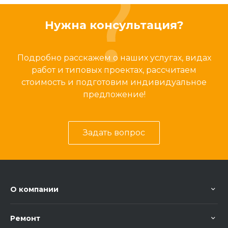
Нужна консультация?
Подробно расскажем о наших услугах, видах
работ и типовых проектах, рассчитаем
стоимость и подготовим индивидуальное
предложение!
Задать вопрос
О компании
Ремонт