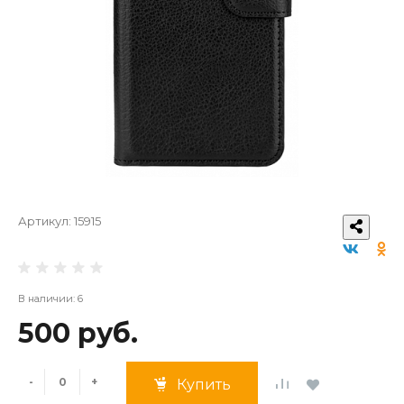
Артикул:
15915
В наличии: 6
500 руб.
-
+
Купить