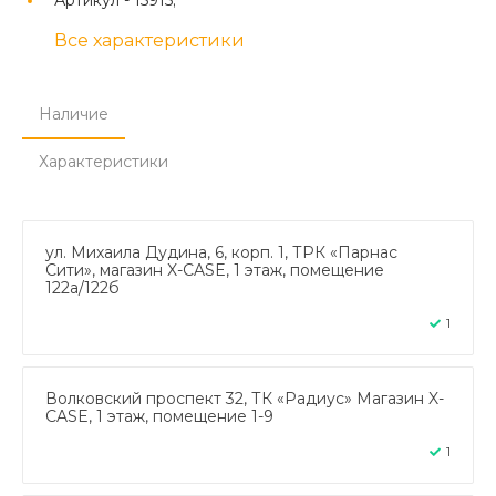
Все характеристики
Наличие
Характеристики
ул. Михаила Дудина, 6, корп. 1, ТРК «Парнас
Сити», магазин X-CASE, 1 этаж, помещение
122а/122б
1
Волковский проспект 32, ТК «Радиус» Магазин X-
CASE, 1 этаж, помещение 1-9
1