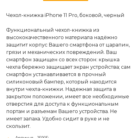
Чехол-книжка iPhone 11 Pro, боковой, черный
Функциональный чехол-книжка из
высококачественного материала надёжно
защитит корпус Вашего смартфона от царапин,
грязи и механических повреждений. Ваш
смартфон защищен со всех сторон: крышка
чехла бережно защищает экран устройства; сам
смартфон устанавливается в прочный
силиконовый бампер, который находится
внутри чехла-книжки. Надежная защита в
закрытом положении, имеет все необходимые
отверстия для доступа к функциональным
портам и разъемам Вашего устройства. Не
имеет запаха. Удобно сидит в руке и не
скользит.
Артикул -
15915;