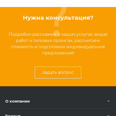
Нужна консультация?
Подробно расскажем о наших услугах, видах
работ и типовых проектах, рассчитаем
стоимость и подготовим индивидуальное
предложение!
Задать вопрос
О компании
Ремонт