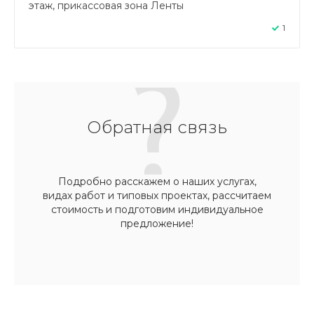
этаж, прикассовая зона Ленты
1
Обратная связь
Подробно расскажем о наших услугах,
видах работ и типовых проектах, рассчитаем
стоимость и подготовим индивидуальное
предложение!