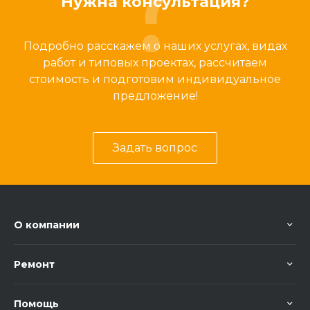
Нужна консультация?
Подробно расскажем о наших услугах, видах
работ и типовых проектах, рассчитаем
стоимость и подготовим индивидуальное
предложение!
Задать вопрос
О компании
Ремонт
Помощь