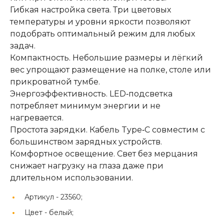
Гибкая настройка света. Три цветовых
температуры и уровни яркости позволяют
подобрать оптимальный режим для любых
задач.
Компактность. Небольшие размеры и лёгкий
вес упрощают размещение на полке, столе или
прикроватной тумбе.
Энергоэффективность. LED‑подсветка
потребляет минимум энергии и не
нагревается.
Простота зарядки. Кабель Type‑C совместим с
большинством зарядных устройств.
Комфортное освещение. Свет без мерцания
снижает нагрузку на глаза даже при
длительном использовании.
Артикул -
23560;
Цвет -
белый;