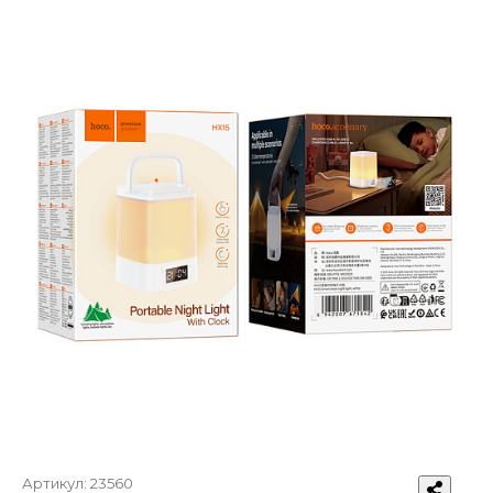
Артикул:
23560