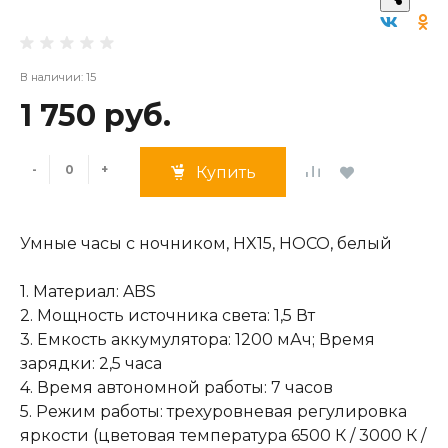
В наличии: 15
1 750 руб.
-
+
Купить
Умные часы с ночником, HX15, HOCO, белый
1. Материал: ABS
2. Мощность источника света: 1,5 Вт
3. Емкость аккумулятора: 1200 мАч; Время
зарядки: 2,5 часа
4. Время автономной работы: 7 часов
5. Режим работы: трехуровневая регулировка
яркости (цветовая температура 6500 К / 3000 К /