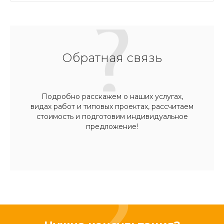
Обратная связь
Подробно расскажем о наших услугах,
видах работ и типовых проектах, рассчитаем
стоимость и подготовим индивидуальное
предложение!