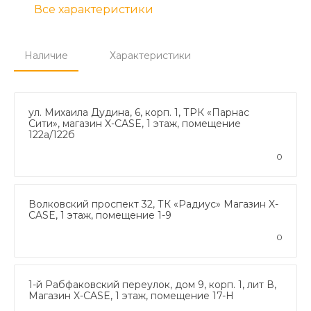
Все характеристики
Наличие
Характеристики
ул. Михаила Дудина, 6, корп. 1, ТРК «Парнас
Сити», магазин X-CASE, 1 этаж, помещение
122а/122б
0
Волковский проспект 32, ТК «Радиус» Магазин X-
CASE, 1 этаж, помещение 1-9
0
1-й Рабфаковский переулок, дом 9, корп. 1, лит В,
Магазин X-CASE, 1 этаж, помещение 17-Н