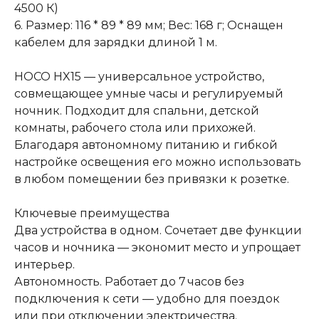
4500 К)
6. Размер: 116 * 89 * 89 мм; Вес: 168 г; Оснащен
кабелем для зарядки длиной 1 м.
HOCO HX15 — универсальное устройство,
совмещающее умные часы и регулируемый
ночник. Подходит для спальни, детской
комнаты, рабочего стола или прихожей.
Благодаря автономному питанию и гибкой
настройке освещения его можно использовать
в любом помещении без привязки к розетке.
Ключевые преимущества
Два устройства в одном. Сочетает две функции
часов и ночника — экономит место и упрощает
интерьер.
Автономность. Работает до 7 часов без
подключения к сети — удобно для поездок
или при отключении электричества.