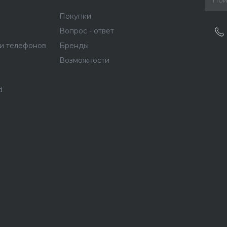
Покупки
Вопрос - ответ
и телефонов
Бренды
Возможности
d