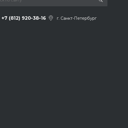
+7 (812) 920-38-16
г. Санкт-Петербург