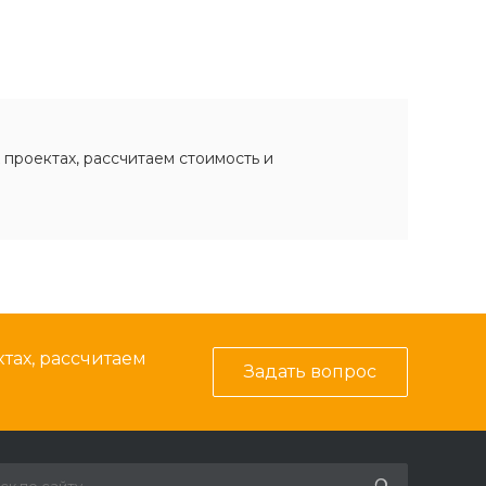
 проектах, рассчитаем стоимость и
тах, рассчитаем
Задать вопрос