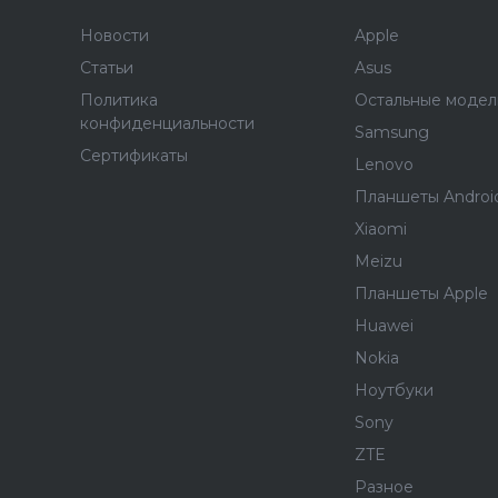
Новости
Apple
Статьи
Asus
Политика
Остальные модел
конфиденциальности
Samsung
Сертификаты
Lenovo
Планшеты Androi
Xiaomi
Meizu
Планшеты Apple
Huawei
Nokia
Ноутбуки
Sony
ZTE
Разное