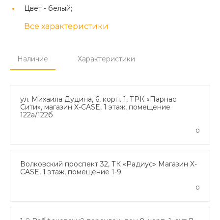
Цвет -
белый;
Все характеристики
Наличие
Характеристики
ул. Михаила Дудина, 6, корп. 1, ТРК «Парнас
Сити», магазин X-CASE, 1 этаж, помещение
122а/122б
0
Волковский проспект 32, ТК «Радиус» Магазин X-
CASE, 1 этаж, помещение 1-9
0