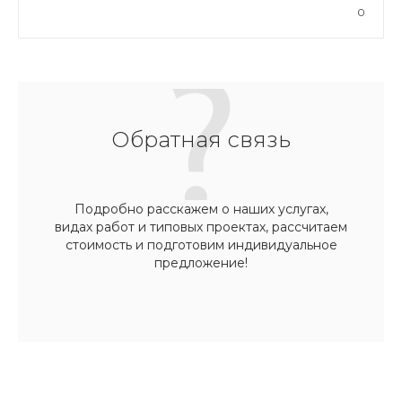
0
Обратная связь
Подробно расскажем о наших услугах,
видах работ и типовых проектах, рассчитаем
стоимость и подготовим индивидуальное
предложение!