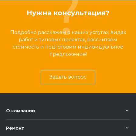
Нужна консультация?
Подробно расскажем о наших услугах, видах
работ и типовых проектах, рассчитаем
стоимость и подготовим индивидуальное
предложение!
Задать вопрос
О компании
Ремонт