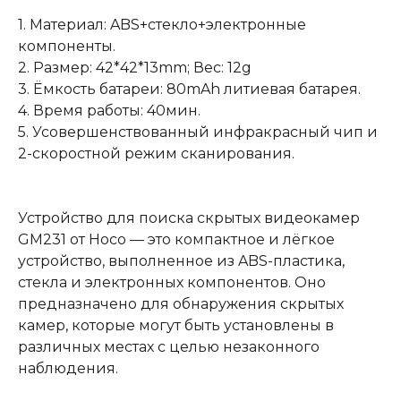
1. Материал: ABS+стекло+электронные
компоненты.
2. Размер: 42*42*13mm; Вес: 12g
3. Ёмкость батареи: 80mAh литиевая батарея.
4. Время работы: 40мин.
5. Усовершенствованный инфракрасный чип и
2-скоростной режим сканирования.
Устройство для поиска скрытых видеокамер
GM231 от Носо — это компактное и лёгкое
устройство, выполненное из ABS-пластика,
стекла и электронных компонентов. Оно
предназначено для обнаружения скрытых
камер, которые могут быть установлены в
различных местах с целью незаконного
наблюдения.