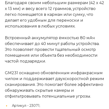
Благодаря своим небольшим размерам (42 x 42
x 13 мм) и весу всего 12 граммов, устройство
легко помещается в карман или сумку, что
делает его удобным для переноски и
использования в любых условиях.
Встроенный аккумулятор ёмкостью 80 мАч
обеспечивает до 40 минут работы устройства.
Это позволяет провести тщательный осмотр
помещения или объекта без необходимости
частой подзарядки.
GM231 оснащено обновлённым инфракрасным
чипом и поддерживает двухскоростной режим
сканирования. Это помогает более эффективно
обнаруживать скрытые камеры и
отфильтровывать потенциальные угрозы.
Артикул -
23071;