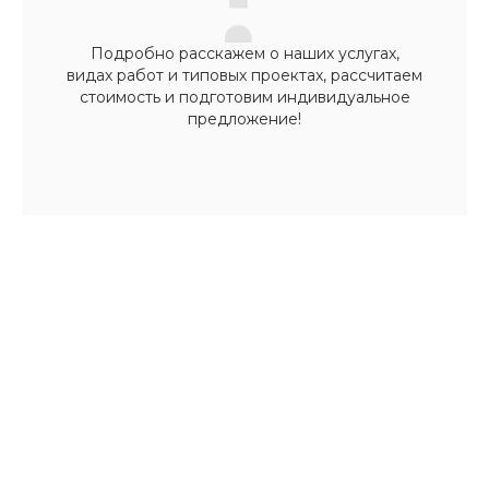
Подробно расскажем о наших услугах,
видах работ и типовых проектах, рассчитаем
стоимость и подготовим индивидуальное
предложение!