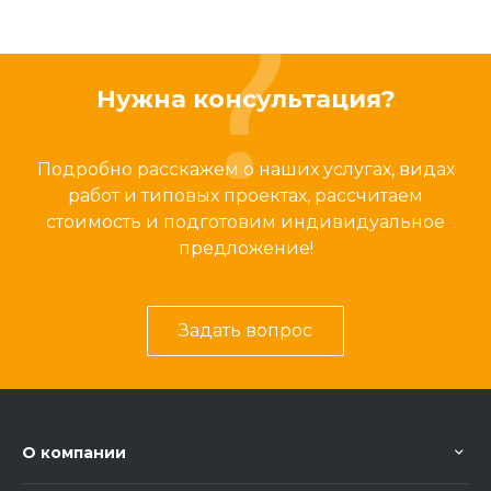
Нужна консультация?
Подробно расскажем о наших услугах, видах
работ и типовых проектах, рассчитаем
стоимость и подготовим индивидуальное
предложение!
Задать вопрос
О компании