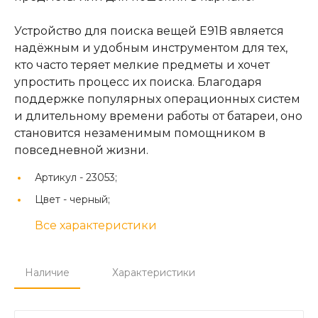
Устройство для поиска вещей E91B является
надёжным и удобным инструментом для тех,
кто часто теряет мелкие предметы и хочет
упростить процесс их поиска. Благодаря
поддержке популярных операционных систем
и длительному времени работы от батареи, оно
становится незаменимым помощником в
повседневной жизни.
Артикул -
23053;
Цвет -
черный;
Все характеристики
Наличие
Характеристики