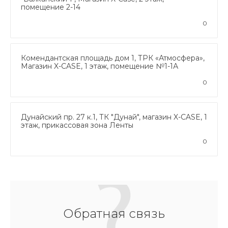
помещение 2-14
0
Комендантская площадь дом 1, ТРК «Атмосфера»,
Магазин X-CASE, 1 этаж, помещение №1-1А
0
Дунайский пр. 27 к.1, ТК "Дунай", магазин X-CASE, 1
этаж, прикассовая зона Ленты
0
Обратная связь