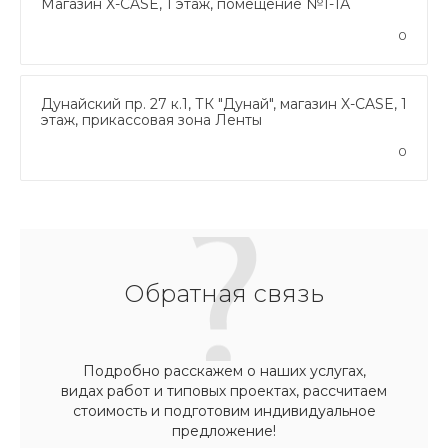
Магазин X-CASE, 1 этаж, помещение №1-1А
0
Дунайский пр. 27 к.1, ТК "Дунай", магазин X-CASE, 1
этаж, прикассовая зона Ленты
0
Обратная связь
Подробно расскажем о наших услугах,
видах работ и типовых проектах, рассчитаем
стоимость и подготовим индивидуальное
предложение!