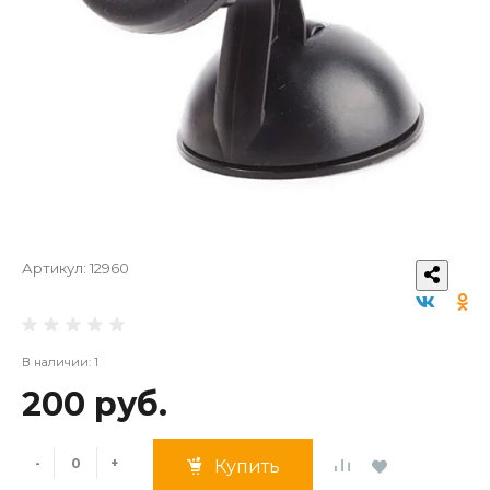
Артикул:
12960
В наличии: 1
200 руб.
-
+
Купить