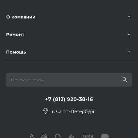
О компании
Ремонт
Помощь
+7 (812) 920-38-16
г. Санкт-Петербург