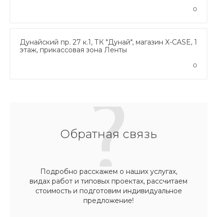
0
Дунайский пр. 27 к.1, ТК "Дунай", магазин X-CASE, 1
этаж, прикассовая зона Ленты
0
Обратная связь
Подробно расскажем о наших услугах,
видах работ и типовых проектах, рассчитаем
стоимость и подготовим индивидуальное
предложение!