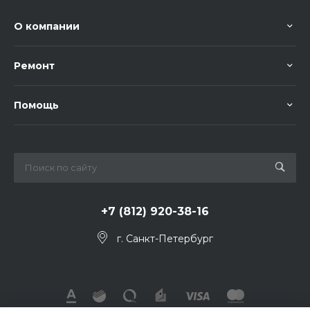
О компании
Ремонт
Помощь
+7 (812) 920-38-16
г. Санкт-Петербург