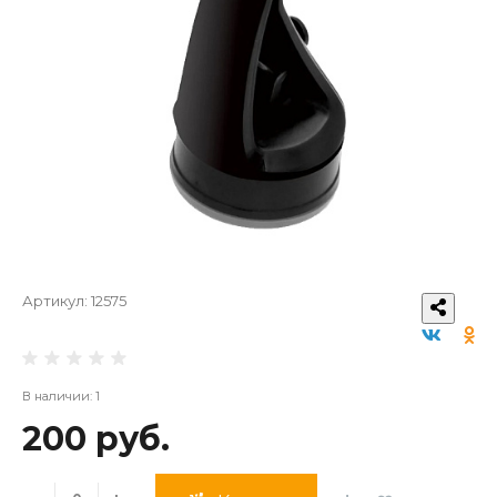
Артикул:
12575
В наличии: 1
200 руб.