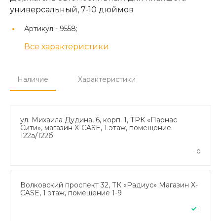
универсальный, 7-10 дюймов
Артикул -
9558;
Все характеристики
Наличие
Характеристики
ул. Михаила Дудина, 6, корп. 1, ТРК «Парнас
Сити», магазин X-CASE, 1 этаж, помещение
122а/122б
0
Волковский проспект 32, ТК «Радиус» Магазин X-
CASE, 1 этаж, помещение 1-9
1