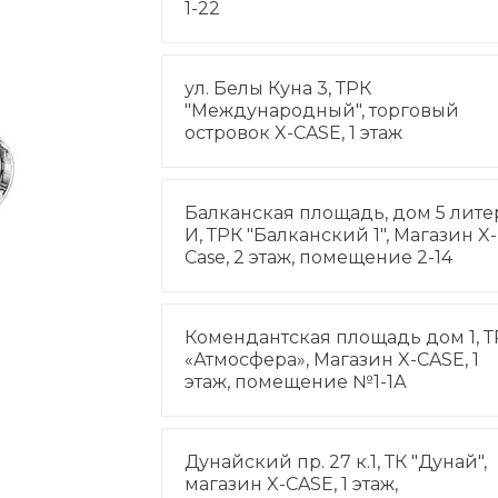
1-22
ул. Белы Куна 3, ТРК
"Международный", торговый
островок X-CASE, 1 этаж
Балканская площадь, дом 5 лите
И, ТРК "Балканский 1", Магазин X-
Case, 2 этаж, помещение 2-14
Комендантская площадь дом 1, Т
«Атмосфера», Магазин X-CASE, 1
этаж, помещение №1-1А
Дунайский пр. 27 к.1, ТК "Дунай",
магазин X-CASE, 1 этаж,