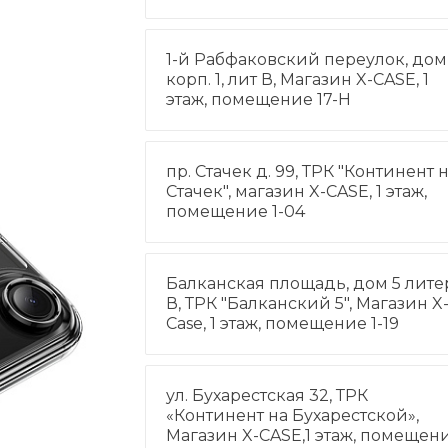
1-й Рабфаковский переулок, дом 
корп. 1, лит В, Магазин X-CASE, 1
этаж, помещение 17-Н
пр. Стачек д. 99, ТРК "Континент 
Стачек", магазин X-CASE, 1 этаж,
помещение 1-04
Балканская площадь, дом 5 лите
В, ТРК "Балканский 5", Магазин X
Case, 1 этаж, помещение 1-19
ул. Бухарестская 32, ТРК
«Континент на Бухарестской»,
Магазин X-CASE,1 этаж, помещен