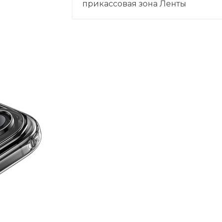
прикассовая зона Ленты