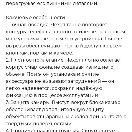
перегружая его лишними деталями.
Ключевые особенности
1. Точная посадка. Чехол точно повторяет
контуры телефона, плотно прилегает к кнопкам
и не увеличивает размеры устройства. Точные
вырезы обеспечивают полный доступ ко всем
кнопкам, портам и камере.
2. Плотное прилегание. Чехол плотно облегает
корпус смартфона, не создавая излишнего
объёма. При этом установка и снятие
аксессуара не вызывают затруднений — он
легко надевается, сохраняя надёжную
фиксацию в процессе эксплуатации.
3. Защита камеры. Выступ вокруг блока камер
обеспечивает дополнительную защиту
объективов от царапин и сколов при контакте с
твёрдыми поверхностями.
4. Продуманная конструкция. Скруглённые