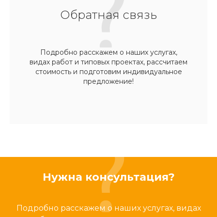
Обратная связь
Подробно расскажем о наших услугах,
видах работ и типовых проектах, рассчитаем
стоимость и подготовим индивидуальное
предложение!
Нужна консультация?
Подробно расскажем о наших услугах, видах