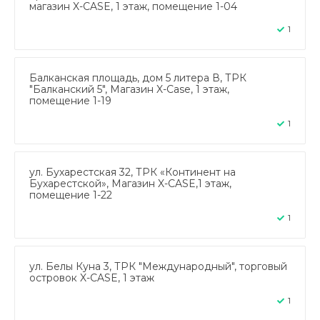
магазин X-CASE, 1 этаж, помещение 1-04
1
Балканская площадь, дом 5 литера В, ТРК
"Балканский 5", Магазин X-Case, 1 этаж,
помещение 1-19
1
ул. Бухарестская 32, ТРК «Континент на
Бухарестской», Магазин X-CASE,1 этаж,
помещение 1-22
1
ул. Белы Куна 3, ТРК "Международный", торговый
островок X-CASE, 1 этаж
1