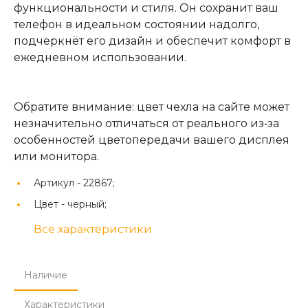
функциональности и стиля. Он сохранит ваш
телефон в идеальном состоянии надолго,
подчеркнёт его дизайн и обеспечит комфорт в
ежедневном использовании.
Обратите внимание: цвет чехла на сайте может
незначительно отличаться от реального из‑за
особенностей цветопередачи вашего дисплея
или монитора.
Артикул -
22867;
Цвет -
черный;
Все характеристики
Наличие
Характеристики