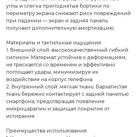
углы и слегка приподнятые бортики по
периметру экрана снижают риск повреждений
при падении — экран и задняя панель
получают дополнительную амортизацию.
Материалы и тактильные ощущения
1. Внешний слой: высококачественный гибкий
силикон. Материал устойчив к деформациям,
не трескается со временем и эффективно
поглощает удары, минимизируя их
воздействие на корпус телефона.
2. Внутренний слой: мягкая ткань. Бархатистая
ткань бережно контактирует с задней панелью
смартфона, предотвращая появление
микроцарапин и защищая покрытие от
истирания.
Преимущества использования