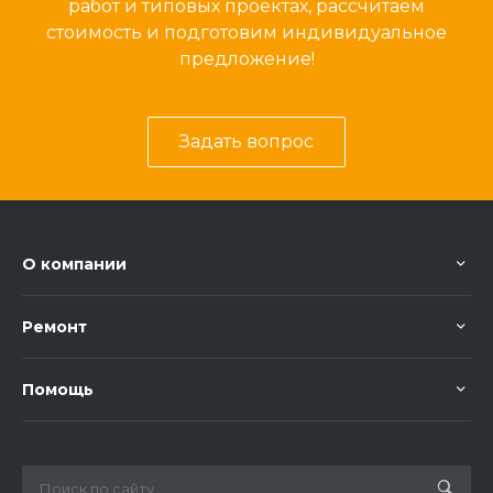
работ и типовых проектах, рассчитаем
стоимость и подготовим индивидуальное
предложение!
Задать вопрос
О компании
Ремонт
Помощь