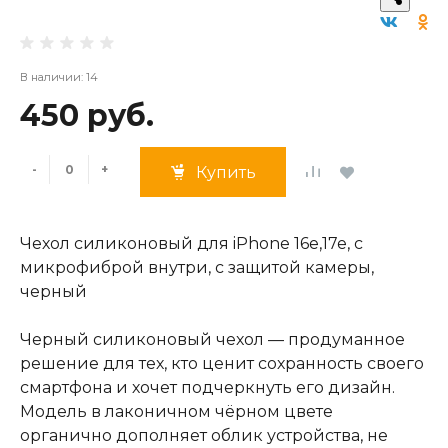
В наличии: 14
450 руб.
-
+
Купить
Чехол силиконовый для iPhone 16e,17e, с
микрофиброй внутри, с защитой камеры,
черный
Черный силиконовый чехол — продуманное
решение для тех, кто ценит сохранность своего
смартфона и хочет подчеркнуть его дизайн.
Модель в лаконичном чёрном цвете
органично дополняет облик устройства, не