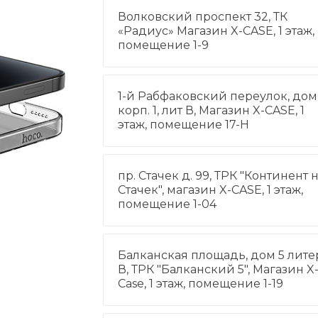
Волковский проспект 32, ТК
«Радиус» Магазин X-CASE, 1 этаж,
помещение 1-9
1-й Рабфаковский переулок, дом 
корп. 1, лит В, Магазин X-CASE, 1
этаж, помещение 17-Н
пр. Стачек д. 99, ТРК "Континент 
Стачек", магазин X-CASE, 1 этаж,
помещение 1-04
Балканская площадь, дом 5 лите
В, ТРК "Балканский 5", Магазин X
Case, 1 этаж, помещение 1-19