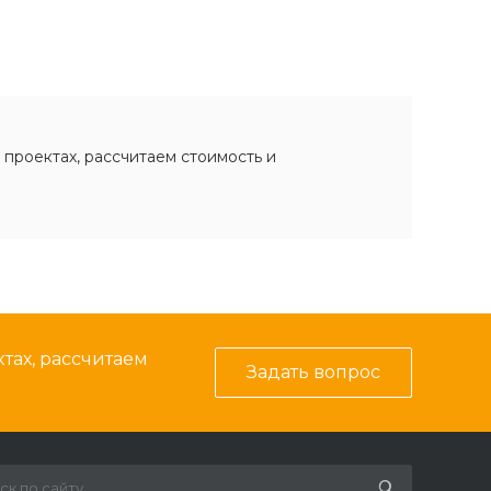
 проектах, рассчитаем стоимость и
тах, рассчитаем
Задать вопрос