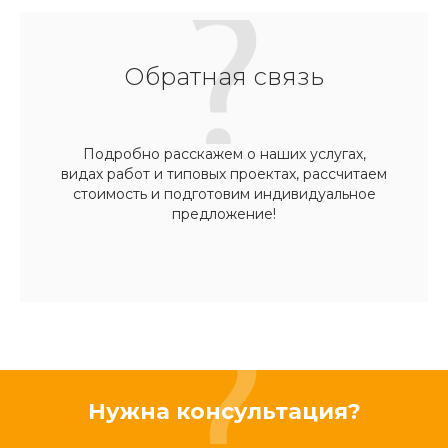
Обратная связь
Подробно расскажем о наших услугах,
видах работ и типовых проектах, рассчитаем
стоимость и подготовим индивидуальное
предложение!
Нужна консультация?