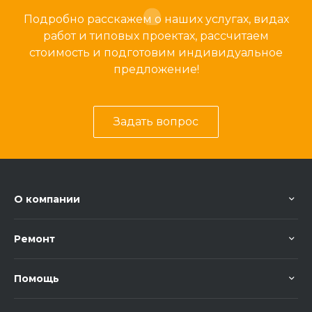
Подробно расскажем о наших услугах, видах
работ и типовых проектах, рассчитаем
стоимость и подготовим индивидуальное
предложение!
Задать вопрос
О компании
Ремонт
Помощь