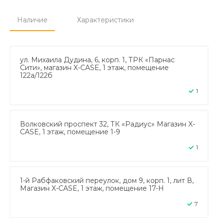
Наличие
Характеристики
ул. Михаила Дудина, 6, корп. 1, ТРК «Парнас
Сити», магазин X-CASE, 1 этаж, помещение
122а/122б
1
Волковский проспект 32, ТК «Радиус» Магазин X-
CASE, 1 этаж, помещение 1-9
1
1-й Рабфаковский переулок, дом 9, корп. 1, лит В,
Магазин X-CASE, 1 этаж, помещение 17-Н
7