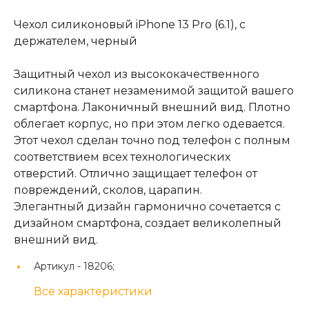
Чехол силиконовый iPhone 13 Pro (6.1), с
держателем, черный
Защитный чехол из высококачественного
силикона станет незаменимой защитой вашего
смартфона. Лаконичный внешний вид. Плотно
облегает корпус, но при этом легко одевается.
Этот чехол сделан точно под телефон с полным
соответствием всех технологических
отверстий. Отлично защищает телефон от
повреждений, сколов, царапин.
Элегантный дизайн гармонично сочетается с
дизайном смартфона, создает великолепный
внешний вид.
Артикул -
18206;
Все характеристики