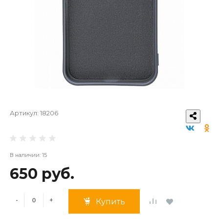
Артикул:
18206
В наличии: 15
650 руб.
-
+
Купить