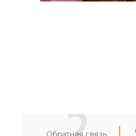
Обратная связь