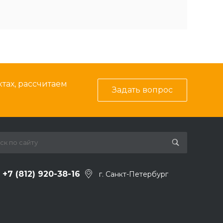
тах, рассчитаем
Задать вопрос
+7 (812) 920-38-16
г. Санкт-Петербург