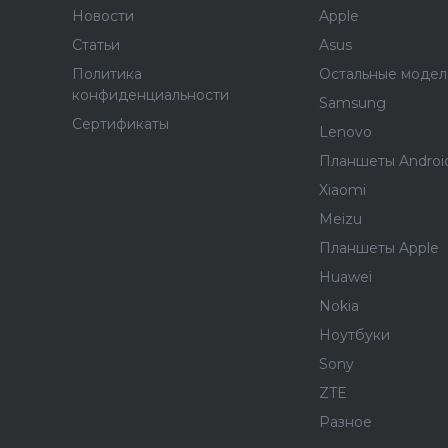
Новости
Apple
Статьи
Asus
Политика
Остальные модел
конфиденциальности
Samsung
Сертификаты
Lenovo
Планшеты Androi
Xiaomi
Meizu
Планшеты Apple
Huawei
Nokia
Ноутбуки
Sony
ZTE
Разное