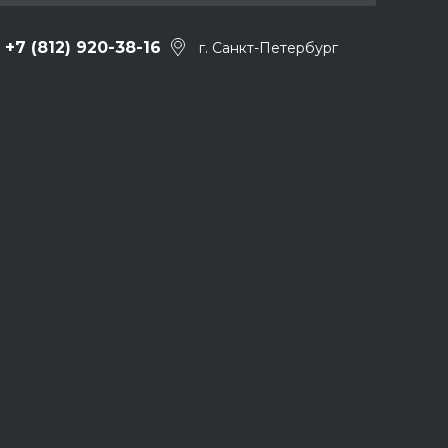
+7 (812) 920-38-16
г. Санкт-Петербург