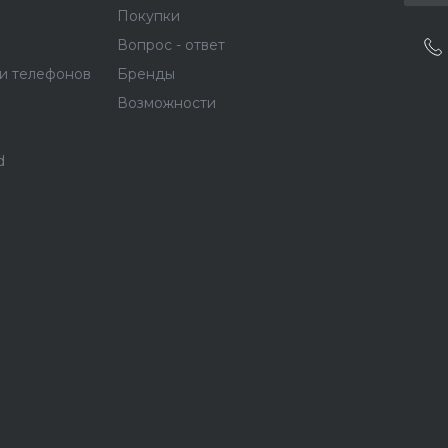
Покупки
Вопрос - ответ
и телефонов
Бренды
Возможности
d