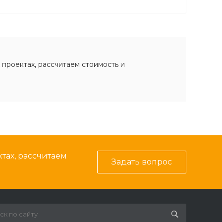
 проектах, рассчитаем стоимость и
тах, рассчитаем
Задать вопрос