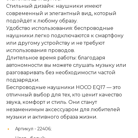
Стильный дизайн: наушники имеют
современный и элегантный вид, который
подойдёт к любому образу.
Удобство использования: беспроводные
наушники легко подключаются к смартфону
или другому устройству и не требуют
использования проводов.
Длительное время работы: благодаря
автономности вы можете слушать музыку или
разговаривать без необходимости частой
подзарядки.
Беспроводные наушники HOCO EQ17 — это
отличный выбор для тех, кто ценит качество
звука, комфорт и стиль. Они станут
незаменимым аксессуаром для любителей
музыки и активного образа жизни.
Артикул -
22406;