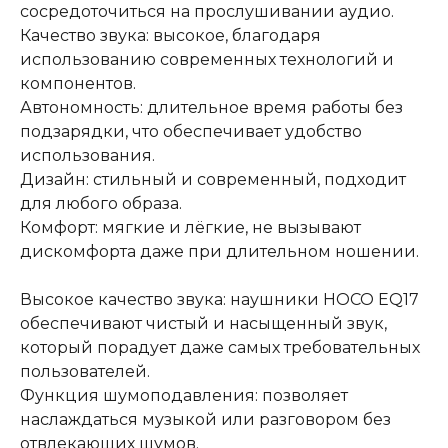
сосредоточиться на прослушивании аудио.
Качество звука: высокое, благодаря
использованию современных технологий и
компонентов.
Автономность: длительное время работы без
подзарядки, что обеспечивает удобство
использования.
Дизайн: стильный и современный, подходит
для любого образа.
Комфорт: мягкие и лёгкие, не вызывают
дискомфорта даже при длительном ношении.
Высокое качество звука: наушники HOCO EQ17
обеспечивают чистый и насыщенный звук,
который порадует даже самых требовательных
пользователей.
Функция шумоподавления: позволяет
наслаждаться музыкой или разговором без
отвлекающих шумов.