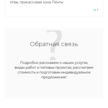
этаж, прикассовая зона Ленты
1
Обратная связь
Подробно расскажем о наших услугах,
видах работ и типовых проектах, рассчитаем
стоимость и подготовим индивидуальное
предложение!