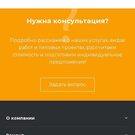
Нужна консультация?
Подробно расскажем о наших услугах, видах
работ и типовых проектах, рассчитаем
стоимость и подготовим индивидуальное
предложение!
Задать вопрос
О компании