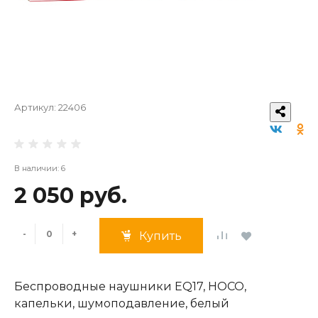
Артикул:
22406
В наличии: 6
2 050 руб.
-
+
Купить
Беспроводные наушники EQ17, HOCO,
капельки, шумоподавление, белый