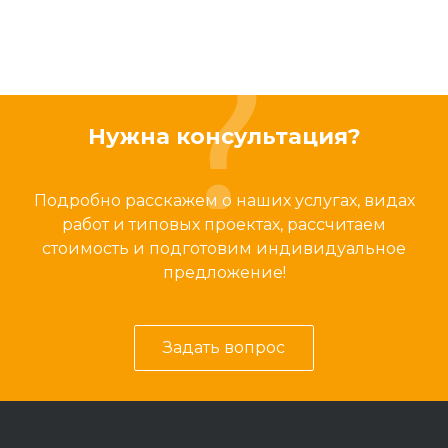
Нужна консультация?
Подробно расскажем о наших услугах, видах
работ и типовых проектах, рассчитаем
стоимость и подготовим индивидуальное
предложение!
Задать вопрос