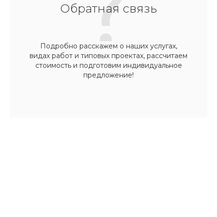
Обратная связь
Подробно расскажем о наших услугах,
видах работ и типовых проектах, рассчитаем
стоимость и подготовим индивидуальное
предложение!