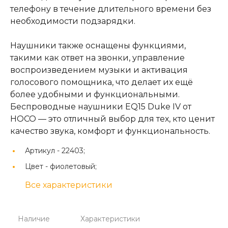
телефону в течение длительного времени без
необходимости подзарядки.
Наушники также оснащены функциями,
такими как ответ на звонки, управление
воспроизведением музыки и активация
голосового помощника, что делает их ещё
более удобными и функциональными.
Беспроводные наушники EQ15 Duke IV от
HOCO — это отличный выбор для тех, кто ценит
качество звука, комфорт и функциональность.
Артикул -
22403;
Цвет -
фиолетовый;
Все характеристики
Наличие
Характеристики