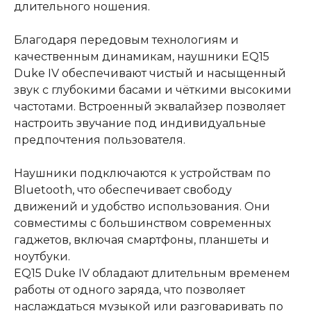
длительного ношения.
Благодаря передовым технологиям и
качественным динамикам, наушники EQ15
Duke IV обеспечивают чистый и насыщенный
звук с глубокими басами и чёткими высокими
частотами. Встроенный эквалайзер позволяет
настроить звучание под индивидуальные
предпочтения пользователя.
Наушники подключаются к устройствам по
Bluetooth, что обеспечивает свободу
движений и удобство использования. Они
совместимы с большинством современных
гаджетов, включая смартфоны, планшеты и
ноутбуки.
EQ15 Duke IV обладают длительным временем
работы от одного заряда, что позволяет
наслаждаться музыкой или разговаривать по