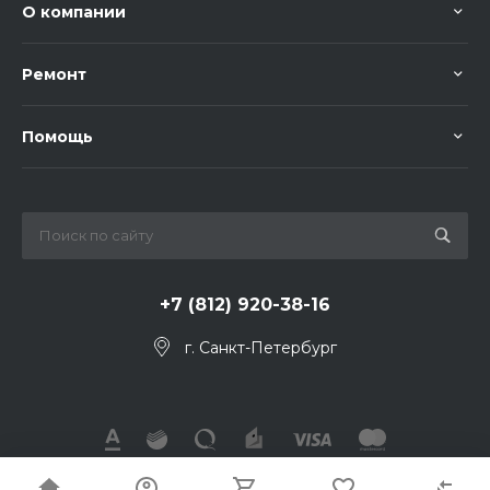
О компании
Ремонт
Помощь
+7 (812) 920-38-16
г. Санкт-Петербург