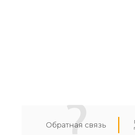
Обратная связь