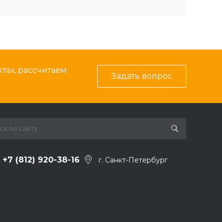
тах, рассчитаем
Задать вопрос
+7 (812) 920-38-16
г. Санкт-Петербург