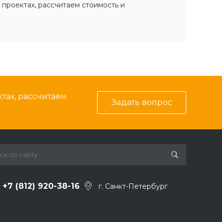
 проектах, рассчитаем стоимость и
тах, рассчитаем
Задать вопрос
+7 (812) 920-38-16
г. Санкт-Петербург