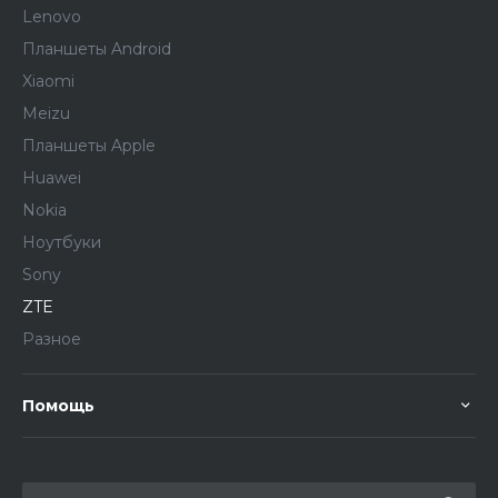
Lenovo
Планшеты Android
Xiaomi
Meizu
Планшеты Apple
Huawei
Nokia
Ноутбуки
Sony
ZTE
Разное
Помощь