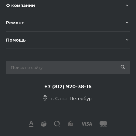
О компании
Ремонт
Помощь
+7 (812) 920-38-16
г. Санкт-Петербург