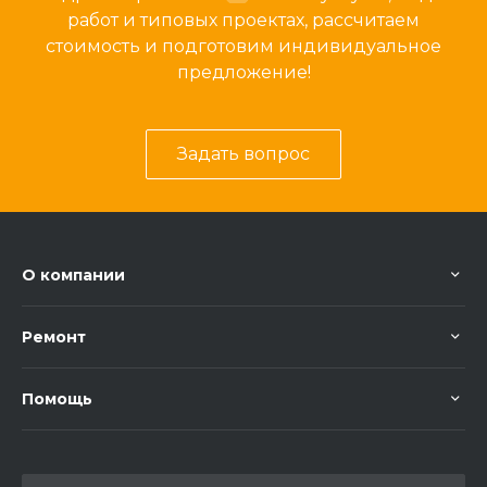
работ и типовых проектах, рассчитаем
стоимость и подготовим индивидуальное
предложение!
Задать вопрос
О компании
Ремонт
Помощь