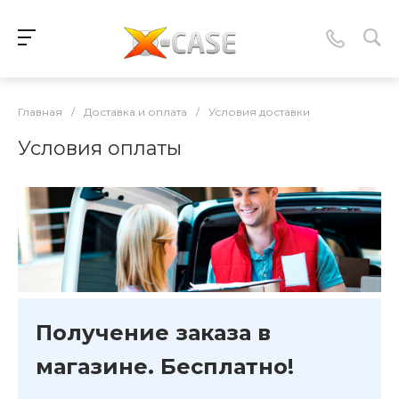
Главная
/
Доставка и оплата
/
Условия доставки
Условия оплаты
Получение заказа в
магазине. Бесплатно!