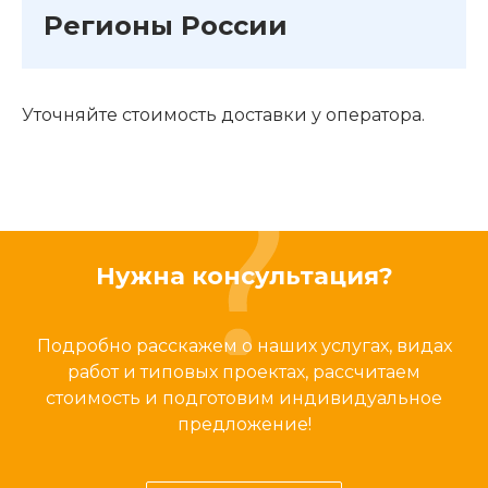
Регионы России
Уточняйте стоимость доставки у оператора.
Нужна консультация?
Подробно расскажем о наших услугах, видах
работ и типовых проектах, рассчитаем
стоимость и подготовим индивидуальное
предложение!