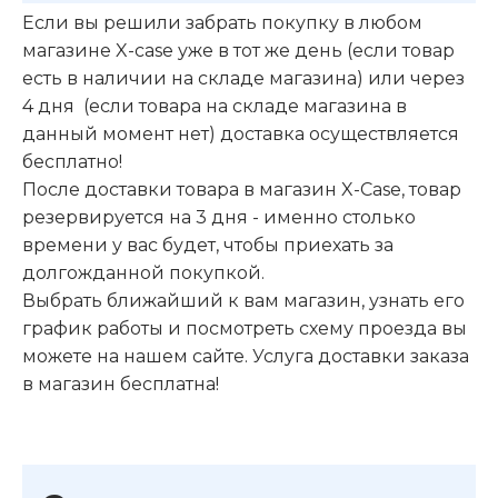
Если вы решили забрать покупку в любом
магазине X-case уже в тот же день (если товар
есть в наличии на складе магазина) или через
4 дня (если товара на складе магазина в
данный момент нет) доставка осуществляется
бесплатно!
После доставки товара в магазин X-Case, товар
резервируется на 3 дня - именно столько
времени у вас будет, чтобы приехать за
долгожданной покупкой.
Выбрать ближайший к вам магазин, узнать его
график работы и посмотреть схему проезда вы
можете на нашем сайте. Услуга доставки заказа
в магазин бесплатна!