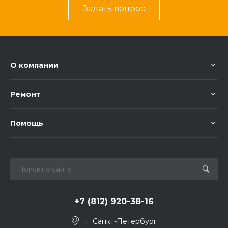
Задать вопрос
О компании
Ремонт
Помощь
+7 (812) 920-38-16
г. Санкт-Петербург