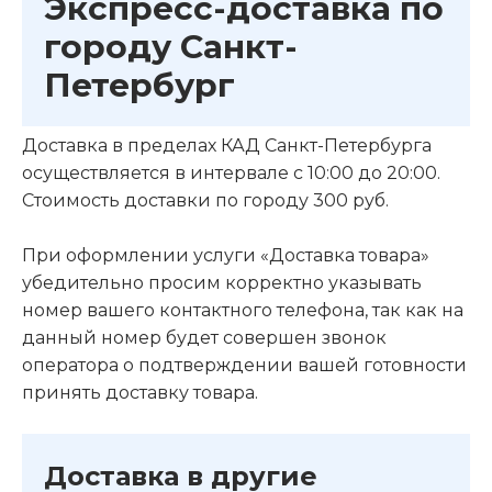
Экспресс-доставка по
городу Санкт-
Петербург
Доставка в пределах КАД Санкт-Петербурга
осуществляется в интервале c 10:00 до 20:00.
Стоимость доставки по городу 300 руб.
При оформлении услуги «Доставка товара»
убедительно просим корректно указывать
номер вашего контактного телефона, так как на
данный номер будет совершен звонок
оператора о подтверждении вашей готовности
принять доставку товара.
Доставка в другие