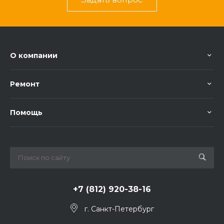
О компании
Ремонт
Помощь
+7 (812) 920-38-16
г. Санкт-Петербург