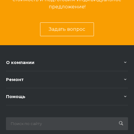
предложение!
Задать вопрос
О компании
Ремонт
Помощь