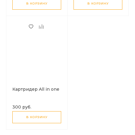
В КОРЗИНУ
В КОРЗИНУ
Картридер All in one
300 руб.
В КОРЗИНУ