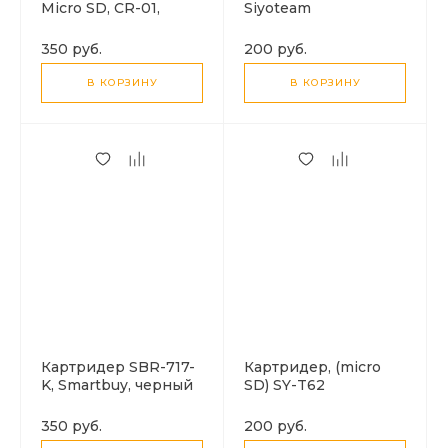
Micro SD, CR-01,
Siyoteam
черный
350 руб.
200 руб.
В КОРЗИНУ
В КОРЗИНУ
Картридер SBR-717-
Картридер, (micro
K, Smartbuy, черный
SD) SY-T62
350 руб.
200 руб.