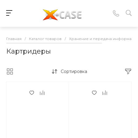
Главная
/
Каталог товаров
/
Хранение и передача информаци
Картридеры
Сортировка