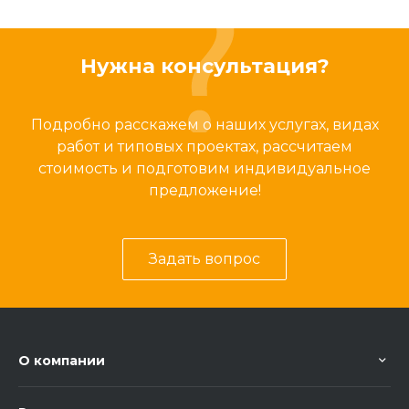
Нужна консультация?
Подробно расскажем о наших услугах, видах
работ и типовых проектах, рассчитаем
стоимость и подготовим индивидуальное
предложение!
Задать вопрос
О компании