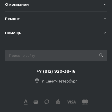
О компании
Ремонт
Помощь
+7 (812) 920-38-16
г. Санкт-Петербург