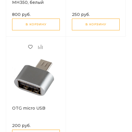
МН350, белый
800 руб.
250 руб.
В КОРЗИНУ
В КОРЗИНУ
OTG micro USB
200 руб.