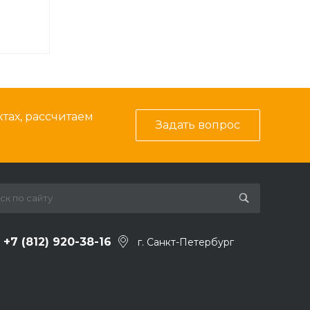
тах, рассчитаем
Задать вопрос
+7 (812) 920-38-16
г. Санкт-Петербург