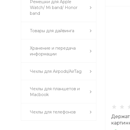
Ремешки для Apple
Watch/ Mi band/ Honor
band
Товары для дайвинга
Хранение и передача
информации
Чехлы для Airpods/AirTag
Чехлы для планшетов и
Macbook
Чехлы для телефонов
Держат
картин