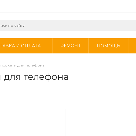
ТАВКА И ОПЛАТА
РЕМОНТ
ПОМОЩЬ
опсокеты для телефона
 для телефона