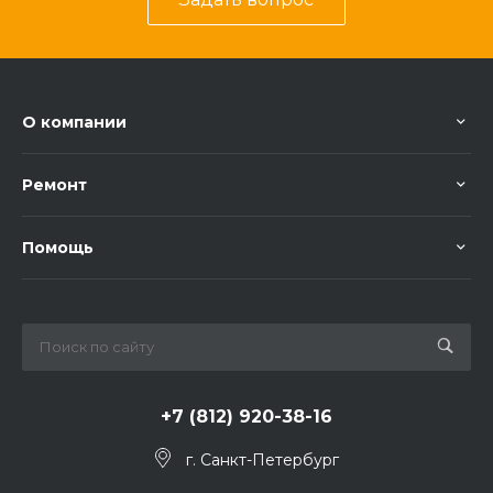
О компании
Ремонт
Помощь
+7 (812) 920-38-16
г. Санкт-Петербург