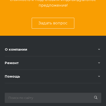
предложение!
Задать вопрос
О компании
Ремонт
Помощь