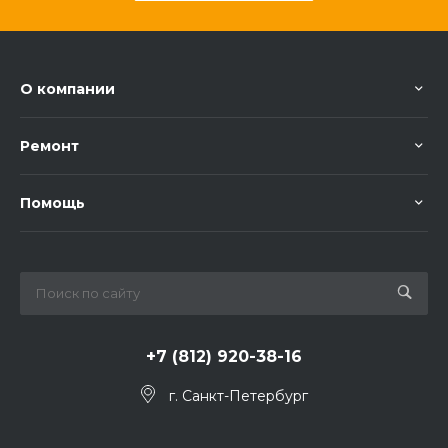
О компании
Ремонт
Помощь
+7 (812) 920-38-16
г. Санкт-Петербург