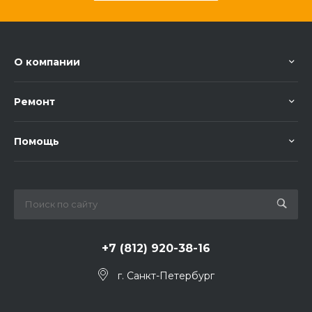
О компании
Ремонт
Помощь
+7 (812) 920-38-16
г. Санкт-Петербург