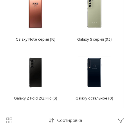
Galaxy Note серия
(16)
Galaxy S серия
(93)
Galaxy Z Fold 2/Z Flid
(3)
Galaxy остальное
(0)
Сортировка