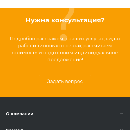
Нужна консультация?
Подробно расскажем о наших услугах, видах
работ и типовых проектах, рассчитаем
стоимость и подготовим индивидуальное
предложение!
Задать вопрос
О компании