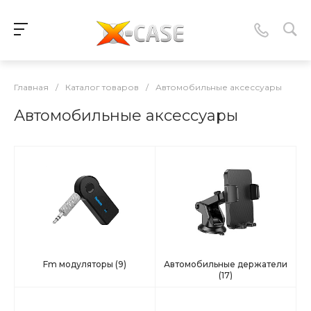
Главная
/
Каталог товаров
/
Автомобильные аксессуары
Автомобильные аксессуары
Fm модуляторы
(9)
Автомобильные держатели
(17)