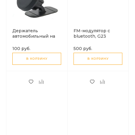
Держатель
FM-модулятор c
автомобильный на
bluetooth, G23
торпеду Gel Pad
100 руб.
500 руб.
В КОРЗИНУ
В КОРЗИНУ