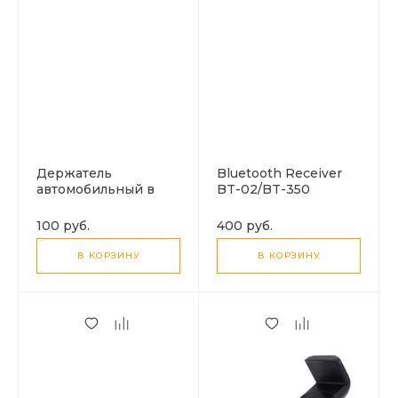
Держатель
Bluetooth Receiver
автомобильный в
BT-02/BT-350
воздуховод K4-2
100 руб.
400 руб.
В КОРЗИНУ
В КОРЗИНУ