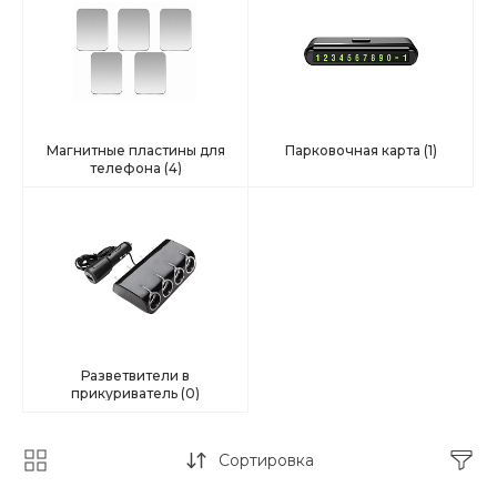
Магнитные пластины для
Парковочная карта
(1)
телефона
(4)
Разветвители в
прикуриватель
(0)
Сортировка