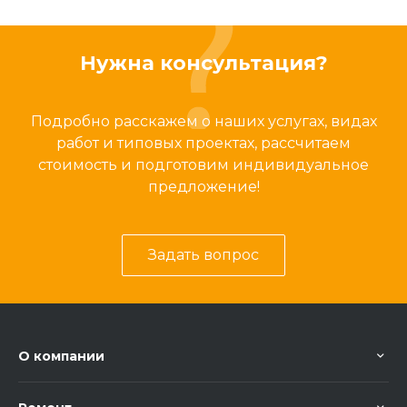
Нужна консультация?
Подробно расскажем о наших услугах, видах
работ и типовых проектах, рассчитаем
стоимость и подготовим индивидуальное
предложение!
Задать вопрос
О компании