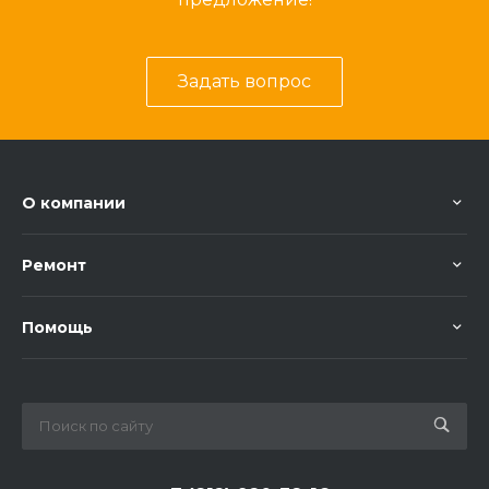
Задать вопрос
О компании
Ремонт
Помощь