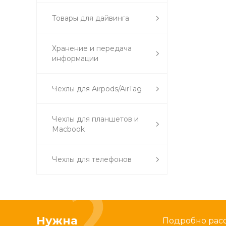
Товары для дайвинга
Хранение и передача
информации
Чехлы для Airpods/AirTag
Чехлы для планшетов и
Macbook
Чехлы для телефонов
Нужна
Подробно расс