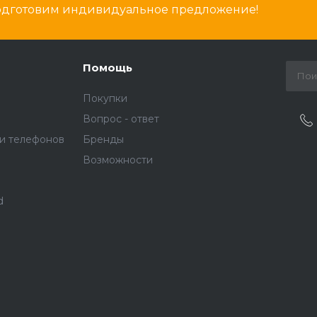
подготовим индивидуальное предложение!
Помощь
Покупки
Вопрос - ответ
и телефонов
Бренды
Возможности
d