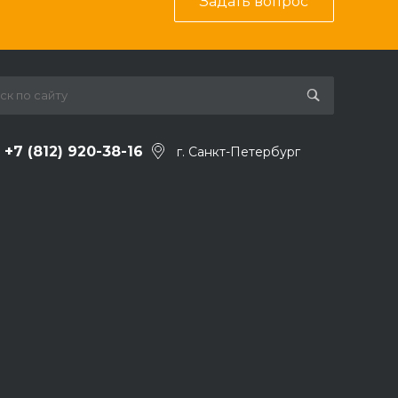
Задать вопрос
+7 (812) 920-38-16
г. Санкт-Петербург