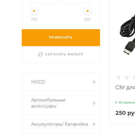
100
250
ПРИМЕНИТЬ
СБРОСИТЬ ФИЛЬТР
HOCO
СЗУ дл
Автомобильные
В налич
аксессуары
250 ру
Аккумуляторы/ батарейки