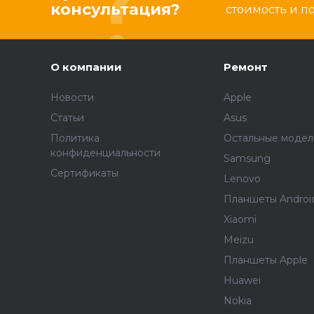
консультация?
стоимость и 
О компании
Ремонт
Новости
Apple
Статьи
Asus
Политика
Остальные модел
конфиденциальности
Samsung
Сертификаты
Lenovo
Планшеты Androi
Xiaomi
Meizu
Планшеты Apple
Huawei
Nokia