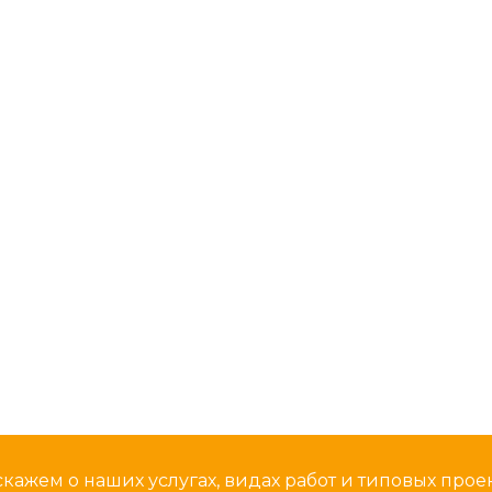
кажем о наших услугах, видах работ и типовых проек