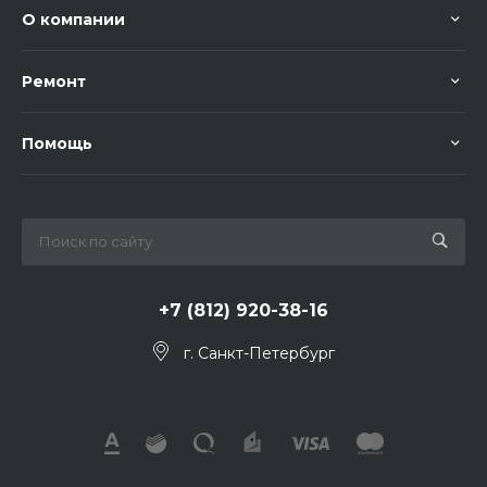
О компании
Ремонт
Помощь
+7 (812) 920-38-16
г. Санкт-Петербург