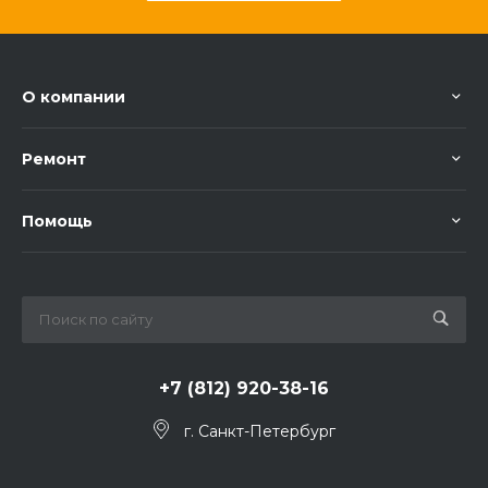
О компании
Ремонт
Помощь
+7 (812) 920-38-16
г. Санкт-Петербург