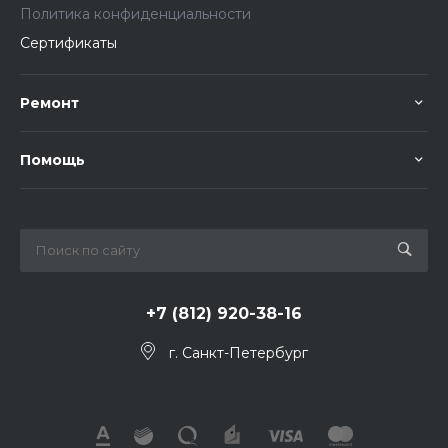
Политика конфиденциальности
Сертификаты
Ремонт
Помощь
+7 (812) 920-38-16
г. Санкт-Петербург