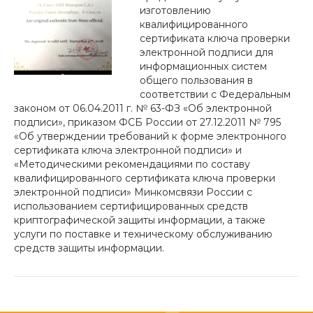
изготовлению
квалифицированного
сертификата ключа проверки
электронной подписи для
информационных систем
общего пользования в
соответствии с Федеральным
законом от 06.04.2011 г. № 63-ФЗ «Об электронной
подписи», приказом ФСБ России от 27.12.2011 № 795
«Об утверждении требований к форме электронного
сертификата ключа электронной подписи» и
«Методическими рекомендациями по составу
квалифицированного сертификата ключа проверки
электронной подписи» Минкомсвязи России с
использованием сертифицированных средств
криптографической защиты информации, а также
услуги по поставке и техническому обслуживанию
средств защиты информации.