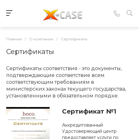
Главная
/
О компании
/
Сертификаты
Сертификаты
Сертификаты соответствия - это документы,
подтверждающие соответствие всем
соответствующим требованиям в
министерских законах текущего государства,
установленными в обязательном порядке.
Сертификат №1
Аккредитованный
Удостоверяющий центр
предоставляет услуги по