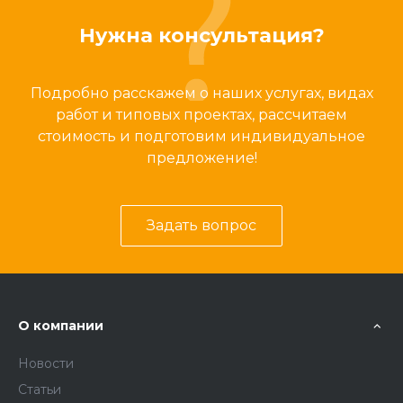
Нужна консультация?
Подробно расскажем о наших услугах, видах
работ и типовых проектах, рассчитаем
стоимость и подготовим индивидуальное
предложение!
Задать вопрос
О компании
Новости
Статьи