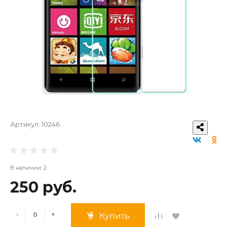
Артикул:
10246
В наличии: 2
250 руб.
-
+
Купить