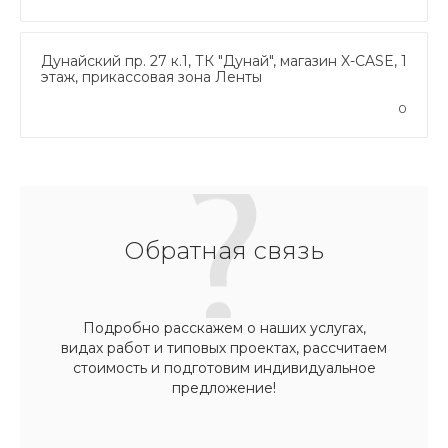
Дунайский пр. 27 к.1, ТК "Дунай", магазин X-CASE, 1
этаж, прикассовая зона Ленты
0
Обратная связь
Подробно расскажем о наших услугах,
видах работ и типовых проектах, рассчитаем
стоимость и подготовим индивидуальное
предложение!