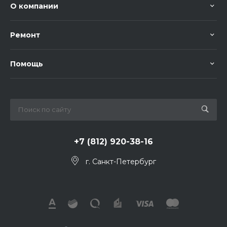
О компании
Ремонт
Помощь
+7 (812) 920-38-16
г. Санкт-Петербург