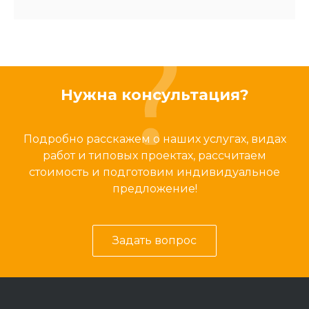
Нужна консультация?
Подробно расскажем о наших услугах, видах
работ и типовых проектах, рассчитаем
стоимость и подготовим индивидуальное
предложение!
Задать вопрос