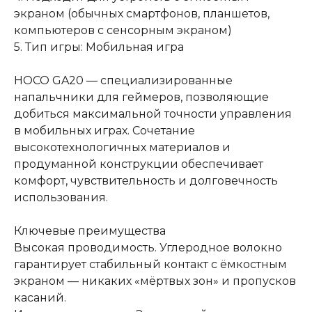
экраном (обычных смартфонов, планшетов,
компьютеров с сенсорным экраном)
5. Тип игры: Мобильная игра
HOCO GA20 — специализированные
напальчники для геймеров, позволяющие
добиться максимальной точности управления
в мобильных играх. Сочетание
высокотехнологичных материалов и
продуманной конструкции обеспечивает
комфорт, чувствительность и долговечность
использования.
Ключевые преимущества
Высокая проводимость. Углеродное волокно
гарантирует стабильный контакт с ёмкостным
экраном — никаких «мёртвых зон» и пропусков
касаний.