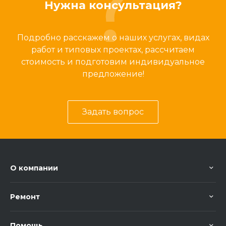
Нужна консультация?
Подробно расскажем о наших услугах, видах
работ и типовых проектах, рассчитаем
стоимость и подготовим индивидуальное
предложение!
Задать вопрос
О компании
Ремонт
Помощь