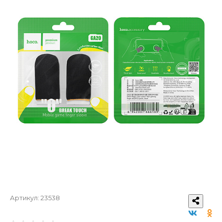
Артикул:
23538