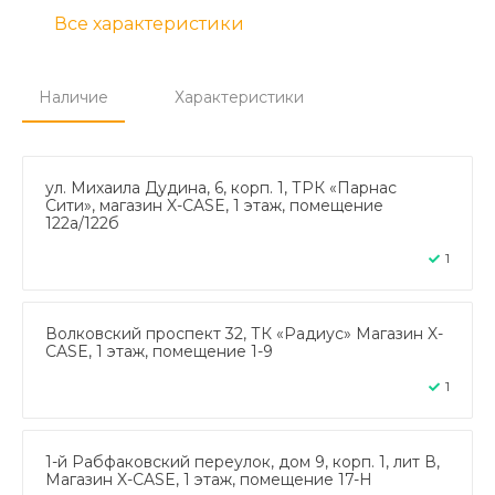
Все характеристики
Наличие
Характеристики
ул. Михаила Дудина, 6, корп. 1, ТРК «Парнас
Сити», магазин X-CASE, 1 этаж, помещение
122а/122б
1
Волковский проспект 32, ТК «Радиус» Магазин X-
CASE, 1 этаж, помещение 1-9
1
1-й Рабфаковский переулок, дом 9, корп. 1, лит В,
Магазин X-CASE, 1 этаж, помещение 17-Н