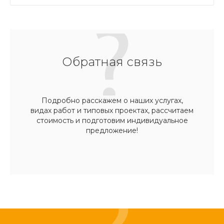
Обратная связь
Подробно расскажем о наших услугах,
видах работ и типовых проектах, рассчитаем
стоимость и подготовим индивидуальное
предложение!