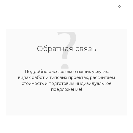
0
Обратная связь
Подробно расскажем о наших услугах,
видах работ и типовых проектах, рассчитаем
стоимость и подготовим индивидуальное
предложение!