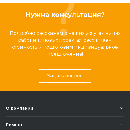
Нужна консультация?
Подробно расскажем о наших услугах, видах
работ и типовых проектах, рассчитаем
стоимость и подготовим индивидуальное
предложение!
Задать вопрос
О компании
Ремонт