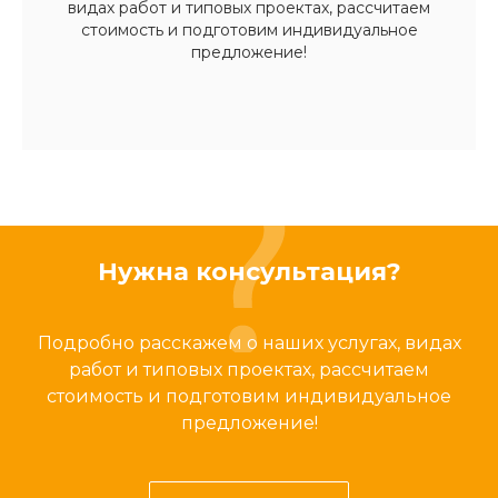
видах работ и типовых проектах, рассчитаем
стоимость и подготовим индивидуальное
предложение!
Нужна консультация?
Подробно расскажем о наших услугах, видах
работ и типовых проектах, рассчитаем
стоимость и подготовим индивидуальное
предложение!