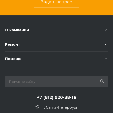
Задать вопрос
О компании
Ремонт
Помощь
+7 (812) 920-38-16
г. Санкт-Петербург