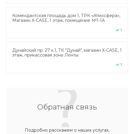
Комендантская площадь дом 1, ТРК «Атмосфера»,
Магазин X-CASE, 1 этаж, помещение №1-1А
1
Дунайский пр. 27 к.1, ТК "Дунай", магазин X-CASE, 1
этаж, прикассовая зона Ленты
1
Обратная связь
Подробно расскажем о наших услугах,