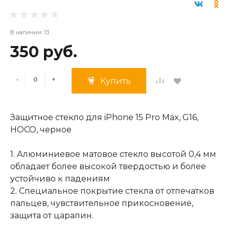
В наличии: 13
350 руб.
-
+
Купить
Защитное стекло для iPhone 15 Pro Max, G16,
HOCO, черное
1. Алюминиевое матовое стекло высотой 0,4 мм
обладает более высокой твердостью и более
устойчиво к падениям
2. Специальное покрытие стекла от отпечатков
пальцев, чувствительное прикосновение,
защита от царапин.