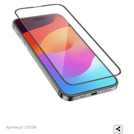
Артикул:
20538