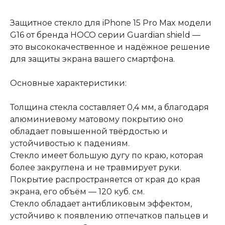
Защитное стекло для iPhone 15 Pro Max модели
G16 от бренда HOCO серии Guardian shield —
это высококачественное и надёжное решение
для защиты экрана вашего смартфона.
Основные характеристики:
Толщина стекла составляет 0,4 мм, а благодаря
алюминиевому матовому покрытию оно
обладает повышенной твёрдостью и
устойчивостью к падениям.
Стекло имеет большую дугу по краю, которая
более закруглена и не травмирует руки.
Покрытие распространяется от края до края
экрана, его объём — 120 куб. см.
Стекло обладает антибликовым эффектом,
устойчиво к появлению отпечатков пальцев и