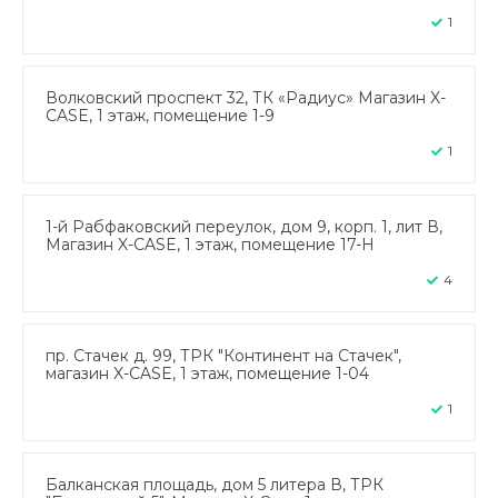
1
Волковский проспект 32, ТК «Радиус» Магазин X-
CASE, 1 этаж, помещение 1-9
1
1-й Рабфаковский переулок, дом 9, корп. 1, лит В,
Магазин X-CASE, 1 этаж, помещение 17-Н
4
пр. Стачек д. 99, ТРК "Континент на Стачек",
магазин X-CASE, 1 этаж, помещение 1-04
1
Балканская площадь, дом 5 литера В, ТРК