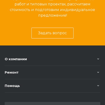
работ и типовых проектах, рассчитаем
стоимость и подготовим индивидуальное
предложение!
Задать вопрос
О компании
Ремонт
Помощь