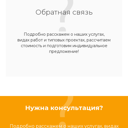
Обратная связь
Подробно расскажем о наших услугах,
видах работ и типовых проектах, рассчитаем
стоимость и подготовим индивидуальное
предложение!
Нужна консультация?
Подробно расскажем о наших услугах, видах