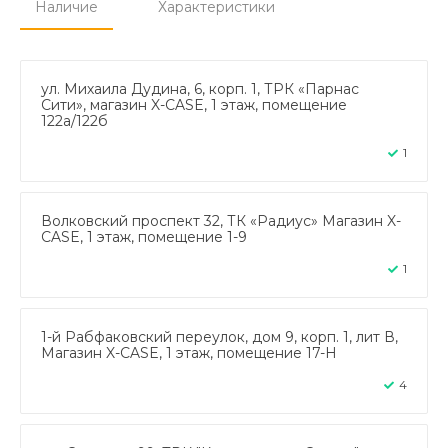
Наличие
Характеристики
ул. Михаила Дудина, 6, корп. 1, ТРК «Парнас
Сити», магазин X-CASE, 1 этаж, помещение
122а/122б
1
Волковский проспект 32, ТК «Радиус» Магазин X-
CASE, 1 этаж, помещение 1-9
1
1-й Рабфаковский переулок, дом 9, корп. 1, лит В,
Магазин X-CASE, 1 этаж, помещение 17-Н
4