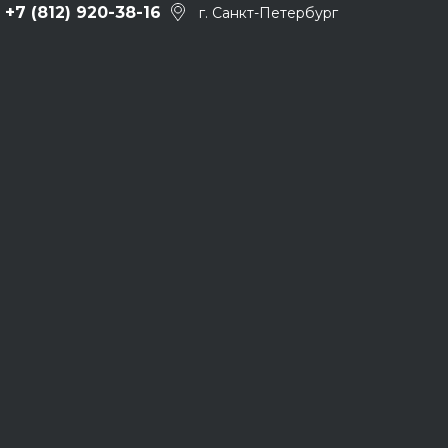
+7 (812) 920-38-16
г. Санкт-Петербург