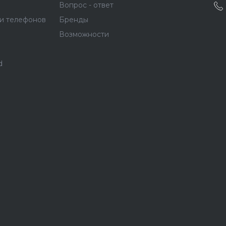
Вопрос - ответ
и телефонов
Бренды
Возможности
d