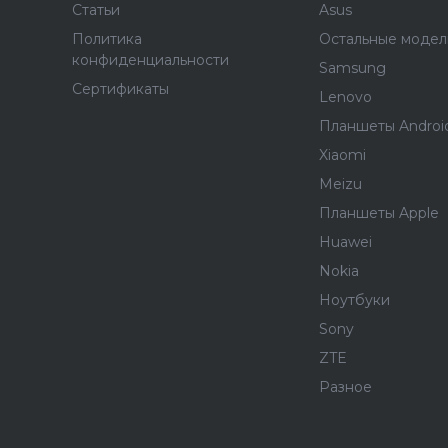
Статьи
Asus
Политика
Остальные модел
конфиденциальности
Samsung
Сертификаты
Lenovo
Планшеты Androi
Xiaomi
Meizu
Планшеты Apple
Huawei
Nokia
Ноутбуки
Sony
ZTE
Разное