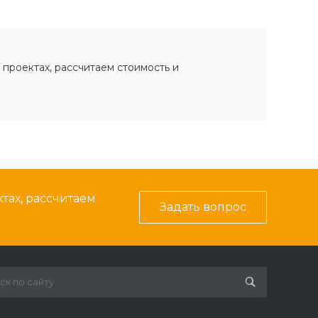
 проектах, рассчитаем стоимость и
тах, рассчитаем
Задать вопрос