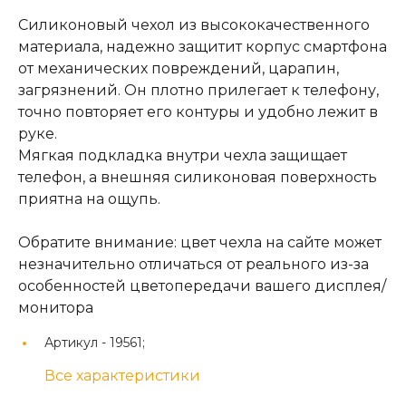
Силиконовый чехол из высококачественного
материала, надежно защитит корпус смартфона
от механических повреждений, царапин,
загрязнений. Он плотно прилегает к телефону,
точно повторяет его контуры и удобно лежит в
руке.
Мягкая подкладка внутри чехла защищает
телефон, а внешняя силиконовая поверхность
приятна на ощупь.
Обратите внимание: цвет чехла на сайте может
незначительно отличаться от реального из-за
особенностей цветопередачи вашего дисплея/
монитора
Артикул -
19561;
Все характеристики