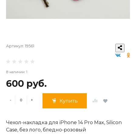
Артикул:
19561
В наличии: 1
600 руб.
-
+
Купить
Чехол-накладка для iPhone 14 Pro Max, Silicon
Case, без лого, бледно-розовый