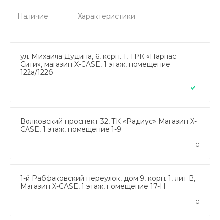
Наличие
Характеристики
ул. Михаила Дудина, 6, корп. 1, ТРК «Парнас
Сити», магазин X-CASE, 1 этаж, помещение
122а/122б
1
Волковский проспект 32, ТК «Радиус» Магазин X-
CASE, 1 этаж, помещение 1-9
0
1-й Рабфаковский переулок, дом 9, корп. 1, лит В,
Магазин X-CASE, 1 этаж, помещение 17-Н
0