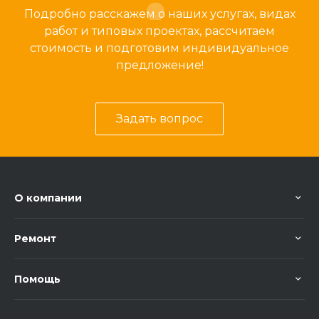
Подробно расскажем о наших услугах, видах
работ и типовых проектах, рассчитаем
стоимость и подготовим индивидуальное
предложение!
Задать вопрос
О компании
Ремонт
Помощь