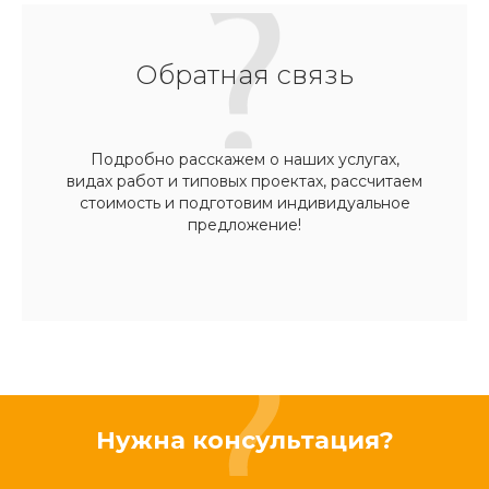
Обратная связь
Подробно расскажем о наших услугах,
видах работ и типовых проектах, рассчитаем
стоимость и подготовим индивидуальное
предложение!
Нужна консультация?