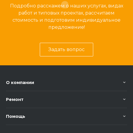
Подробно расскажем о наших услугах, видах
работ и типовых проектах, рассчитаем
стоимость и подготовим индивидуальное
предложение!
Задать вопрос
О компании
Ремонт
Помощь