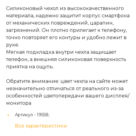
Силиконовый чехол из высококачественного
материала, надежно защитит корпус смартфона
от механических повреждений, царапин,
загрязнений. Он плотно прилегает к телефону,
точно повторяет его контуры и удобно лежит в
руке.
Мягкая подкладка внутри чехла защищает
телефон, а внешняя силиконовая поверхность
приятна на ощупь.
Обратите внимание: цвет чехла на сайте может
незначительно отличаться от реального из-за
особенностей цветопередачи вашего дисплея/
монитора
Артикул -
19558;
Все характеристики