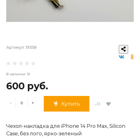
Артикул:
19558
В наличии: 10
600 руб.
-
+
Купить
Чехол-накладка для iPhone 14 Pro Max, Silicon
Case, без лого, ярко-зеленый