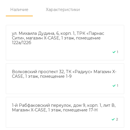
Наличие
Характеристики
ул. Михаила Дудина, 6, корп. 1, ТРК «Парнас
Сити», магазин X-CASE, 1 этаж, помещение
122а/122б
1
Волковский проспект 32, ТК «Радиус» Магазин X-
CASE, 1 этаж, помещение 1-9
1
1-й Рабфаковский переулок, дом 9, корп. 1, лит В,
Магазин X-CASE, 1 этаж, помещение 17-Н
2