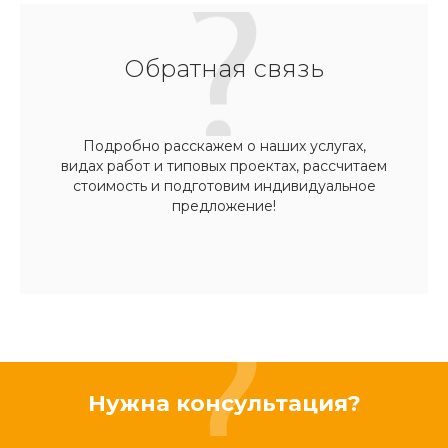
Обратная связь
Подробно расскажем о наших услугах,
видах работ и типовых проектах, рассчитаем
стоимость и подготовим индивидуальное
предложение!
Нужна консультация?